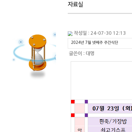
작성일 : 24-07-30 12:13
2024년 7월 넷째주 주간식단
글쓴이 :
대명