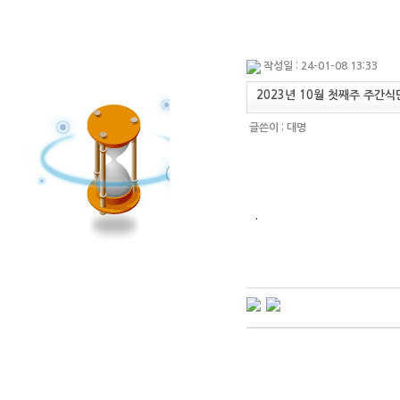
작성일 : 24-01-08 13:33
2023년 10월 첫째주 주간식단
글쓴이 :
대명
.